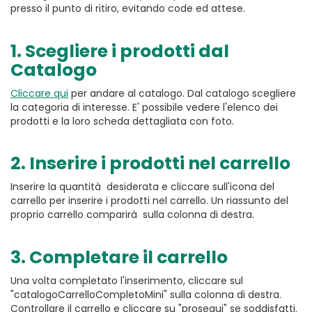
presso il punto di ritiro, evitando code ed attese.
1. Scegliere i prodotti dal
Catalogo
Cliccare qui
per andare al catalogo. Dal catalogo scegliere
la categoria di interesse. E' possibile vedere l'elenco dei
prodotti e la loro scheda dettagliata con foto.
2. Inserire i prodotti nel carrello
Inserire la quantità desiderata e cliccare sull'icona del
carrello per inserire i prodotti nel carrello. Un riassunto del
proprio carrello comparirà sulla colonna di destra.
3. Completare il carrello
Una volta completato l'inserimento, cliccare sul
"catalogoCarrelloCompletoMini" sulla colonna di destra.
Controllare il carrello e cliccare su "prosegui" se soddisfatti.