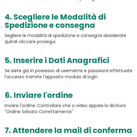
4. Scegliere le Modalità di
Spedizione e consegna
Segliere le modalità di spedizione e consegna desiderate
quindi cliccare prosegui
5. Inserire i Dati Anagrafici
Se siete già in possesso di username e password effettuate
l'accesso tramite l'apposito modulo di login
6. Inviare l'ordine
Inviare l'ordine. Controllare che a video appaia la dicitura
"Ordine Salvato Correttamente"
7. Attendere la mail di conferma