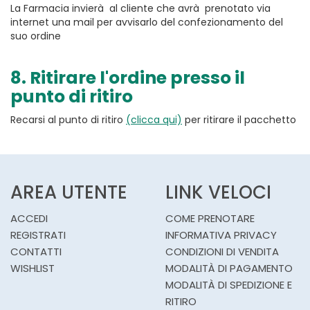
La Farmacia invierà al cliente che avrà prenotato via
internet una mail per avvisarlo del confezionamento del
suo ordine
8. Ritirare l'ordine presso il
punto di ritiro
Recarsi al punto di ritiro
(clicca qui)
per ritirare il pacchetto
AREA UTENTE
LINK VELOCI
ACCEDI
COME PRENOTARE
REGISTRATI
INFORMATIVA PRIVACY
CONTATTI
CONDIZIONI DI VENDITA
WISHLIST
MODALITÀ DI PAGAMENTO
MODALITÀ DI SPEDIZIONE E
RITIRO