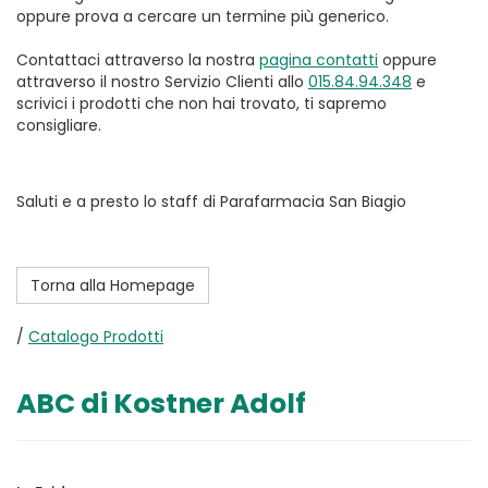
oppure prova a cercare un termine più generico.
Contattaci attraverso la nostra
pagina contatti
oppure
attraverso il nostro Servizio Clienti allo
015.84.94.348
e
scrivici i prodotti che non hai trovato, ti sapremo
consigliare.
Saluti e a presto lo staff di Parafarmacia San Biagio
Torna alla Homepage
/
Catalogo Prodotti
ABC di Kostner Adolf