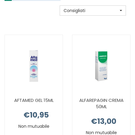
Consigliati
AFTAMED GEL 15ML
ALFAREPAGIN CREMA
50ML
€10,95
€13,00
Non mutuabile
Non mutuabile