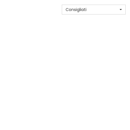
Consigliati