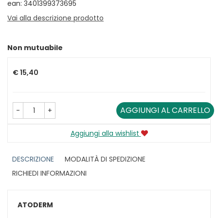
ean: 3401399373695
Vai alla descrizione prodotto
Non mutuabile
Prezzo
€ 15,40
AGGIUNGI AL CARRELLO
-
+
Aggiungi alla wishlist
DESCRIZIONE
MODALITÀ DI SPEDIZIONE
RICHIEDI INFORMAZIONI
ATODERM