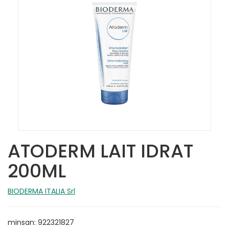
ATODERM LAIT IDRAT
200ML
BIODERMA ITALIA Srl
minsan: 922321827