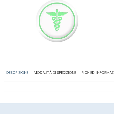
DESCRIZIONE
MODALITÀ DI SPEDIZIONE
RICHIEDI INFORMAZ