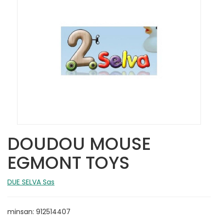
DOUDOU MOUSE
EGMONT TOYS
DUE SELVA Sas
minsan: 912514407