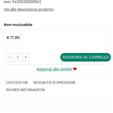
ean: 5420023000842
Vai alla descrizione prodotto
Non mutuabile
Prezzo
€ 17,80
AGGIUNGI AL CARRELLO
-
+
Aggiungi alla wishlist
DESCRIZIONE
MODALITÀ DI SPEDIZIONE
RICHIEDI INFORMAZIONI