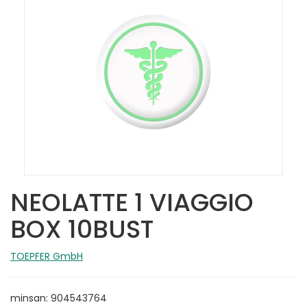
NEOLATTE 1 VIAGGIO
BOX 10BUST
TOEPFER GmbH
minsan: 904543764