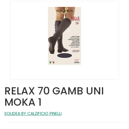
RELAX 70 GAMB UNI
MOKA 1
SOLIDEA BY CALZIFICIO PINELLI