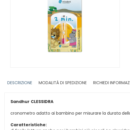
DESCRIZIONE
MODALITÀ DI SPEDIZIONE
RICHIEDI INFORMAZ
Sandhur
CLESSIDRA
cronometro adatto ai bambino per misurare la durata della 
Caratteristiche: