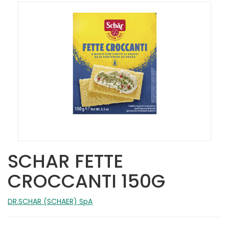
SCHAR FETTE
CROCCANTI 150G
DR.SCHAR (SCHAER) SpA