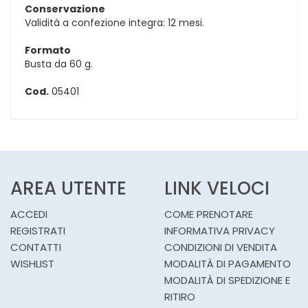
Conservazione
Validità a confezione integra: 12 mesi.
Formato
Busta da 60 g.
Cod.
05401
AREA UTENTE
LINK VELOCI
ACCEDI
COME PRENOTARE
REGISTRATI
INFORMATIVA PRIVACY
CONTATTI
CONDIZIONI DI VENDITA
WISHLIST
MODALITÀ DI PAGAMENTO
MODALITÀ DI SPEDIZIONE E
RITIRO