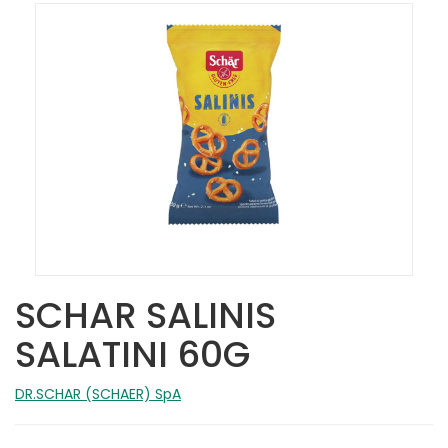
SCHAR SALINIS
SALATINI 60G
DR.SCHAR (SCHAER) SpA