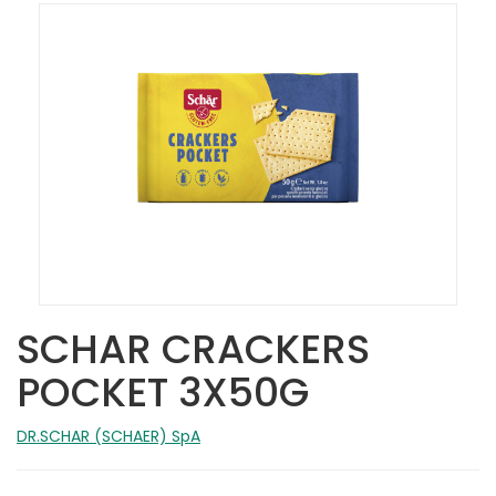
SCHAR CRACKERS
POCKET 3X50G
DR.SCHAR (SCHAER) SpA