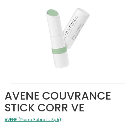
AVENE COUVRANCE
STICK CORR VE
AVENE (Pierre Fabre It. SpA)