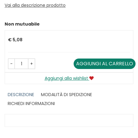
Vai alla descrizione prodotto
Non mutuabile
Prezzo
€ 5,08
AGGIUNGI AL CARRELLO
-
+
Aggiungi alla wishlist
DESCRIZIONE
MODALITÀ DI SPEDIZIONE
RICHIEDI INFORMAZIONI