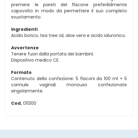
premere le pareti del flacone preferibilmente
capovolto in modo da permettere il suo completo
svuotamento.
Ingredienti
Acido borico, tea tree oil, aloe vera e acido ialuronico.
Avvertenze
Tenere fuori dalla portata dei bambini.
Dispositivo medico CE.
Formato
Contenuto della confezione: 5 flaconi da 100 ml + 5
cannule vaginali monouso confezionate
singolarmente.
Cod.
011300