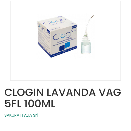
CLOGIN LAVANDA VAG
5FL 100ML
SAKURA ITALIA Srl