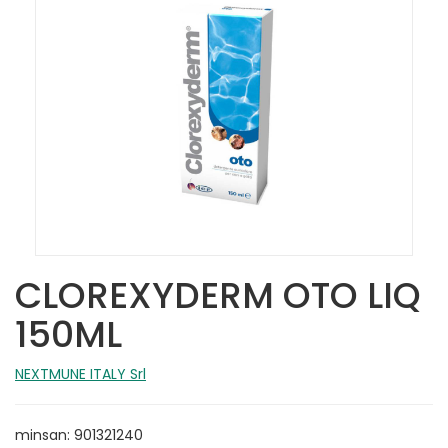
CLOREXYDERM OTO LIQ
150ML
NEXTMUNE ITALY Srl
minsan: 901321240