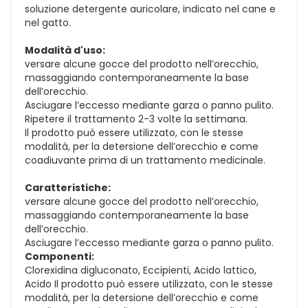
soluzione detergente auricolare, indicato nel cane e
nel gatto.
Modalità d'uso:
versare alcune gocce del prodotto nell’orecchio,
massaggiando contemporaneamente la base
dell’orecchio.
Asciugare l’eccesso mediante garza o panno pulito.
Ripetere il trattamento 2-3 volte la settimana.
Il prodotto può essere utilizzato, con le stesse
modalità, per la detersione dell’orecchio e come
coadiuvante prima di un trattamento medicinale.
Caratteristiche:
versare alcune gocce del prodotto nell’orecchio,
massaggiando contemporaneamente la base
dell’orecchio.
Asciugare l’eccesso mediante garza o panno pulito.
Componenti:
Clorexidina digluconato, Eccipienti, Acido lattico,
Acido Il prodotto può essere utilizzato, con le stesse
modalità, per la detersione dell’orecchio e come