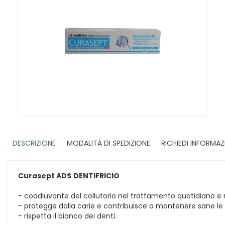
DESCRIZIONE
MODALITÀ DI SPEDIZIONE
RICHIEDI INFORMAZ
Curasept ADS
DENTIFRICIO
- coadiuvante del collutorio nel trattamento quotidiano e 
- protegge dalla carie e contribuisce a mantenere sane le
- rispetta il bianco dei denti.