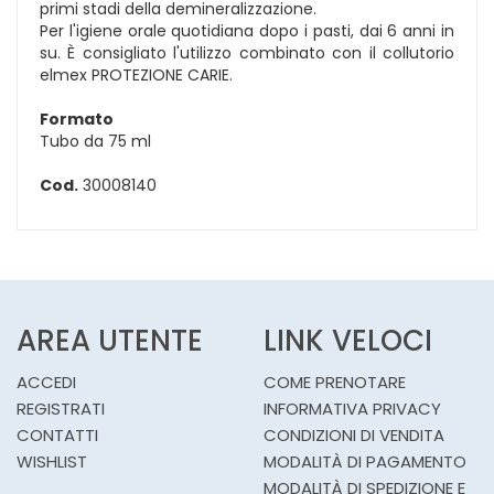
primi stadi della demineralizzazione.
Per l'igiene orale quotidiana dopo i pasti, dai 6 anni in
su. È consigliato l'utilizzo combinato con il collutorio
elmex PROTEZIONE CARIE.
Formato
Tubo da 75 ml
Cod.
30008140
AREA UTENTE
LINK VELOCI
ACCEDI
COME PRENOTARE
REGISTRATI
INFORMATIVA PRIVACY
CONTATTI
CONDIZIONI DI VENDITA
WISHLIST
MODALITÀ DI PAGAMENTO
MODALITÀ DI SPEDIZIONE E