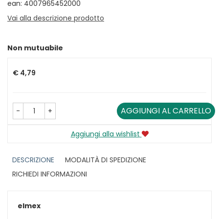
ean: 4007965452000
Vai alla descrizione prodotto
Non mutuabile
Prezzo
€ 4,79
AGGIUNGI AL CARRELLO
-
+
Aggiungi alla wishlist
DESCRIZIONE
MODALITÀ DI SPEDIZIONE
RICHIEDI INFORMAZIONI
elmex