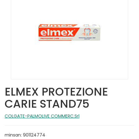
ELMEX PROTEZIONE
CARIE STAND75
COLGATE-PALMOLIVE COMMERC.Srl
minsan: 901124774