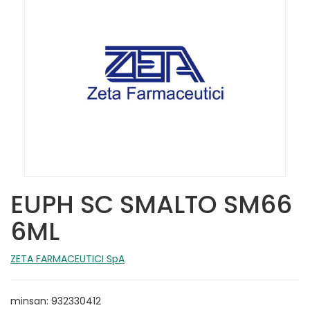
EUPH SC SMALTO SM66
6ML
ZETA FARMACEUTICI SpA
minsan: 932330412