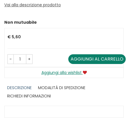
Vai alla descrizione prodotto
Non mutuabile
Prezzo
€ 5,60
AGGIUNGI AL CARRELLO
-
+
Aggiungi alla wishlist
DESCRIZIONE
MODALITÀ DI SPEDIZIONE
RICHIEDI INFORMAZIONI