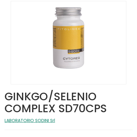
GINKGO/SELENIO
COMPLEX SD70CPS
LABORATORIO SODINI Srl