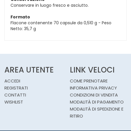
Conservare in luogo fresco e asciutto.
Formato
Flacone contenente 70 capsule da 0,510 g - Peso
Netto: 35,7 g
AREA UTENTE
LINK VELOCI
ACCEDI
COME PRENOTARE
REGISTRATI
INFORMATIVA PRIVACY
CONTATTI
CONDIZIONI DI VENDITA
WISHLIST
MODALITÀ DI PAGAMENTO
MODALITÀ DI SPEDIZIONE E
RITIRO