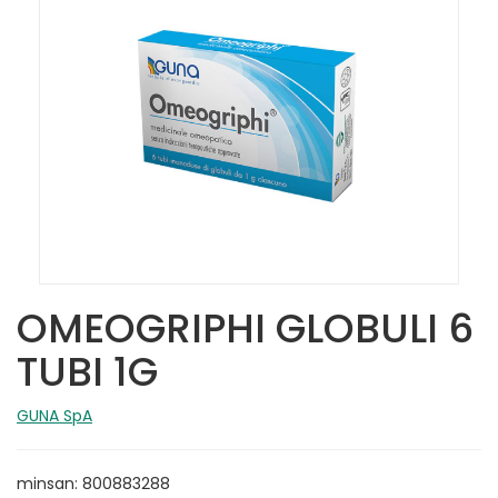
OMEOGRIPHI GLOBULI 6
TUBI 1G
GUNA SpA
minsan: 800883288