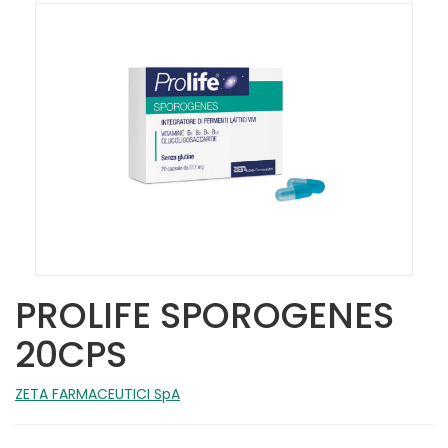
PROLIFE SPOROGENES
20CPS
ZETA FARMACEUTICI SpA