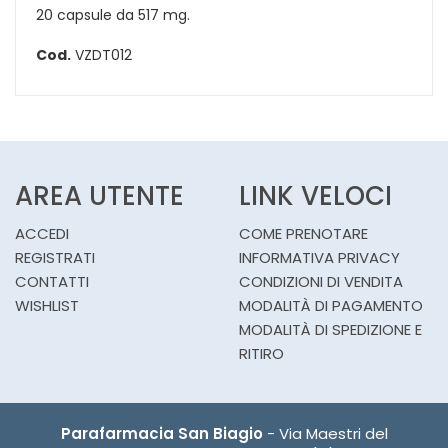
20 capsule da 517 mg.
Cod.
VZDT012
AREA UTENTE
LINK VELOCI
ACCEDI
COME PRENOTARE
REGISTRATI
INFORMATIVA PRIVACY
CONTATTI
CONDIZIONI DI VENDITA
WISHLIST
MODALITÀ DI PAGAMENTO
MODALITÀ DI SPEDIZIONE E
RITIRO
Parafarmacia San Biagio
- Via Maestri del