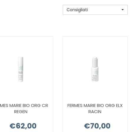
Consigliati
RMES MARIE BIO ORG CR
FERMES MARIE BIO ORG ELX
REGEN
RACIN
€62,00
€70,00