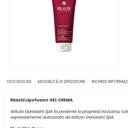
DESCRIZIONE
MODALITÀ DI SPEDIZIONE
RICHIEDI INFORMAZ
Rilastil Lipofusion
GEL CREMA
Istituto Ganassini SpA fa presente la proprietà esclusiva, tute
espressamente autorizzato da Istituto Ganassini SpA.