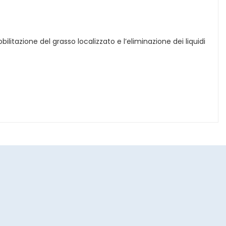
ilitazione del grasso localizzato e l’eliminazione dei liquidi