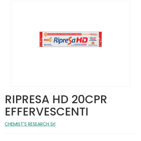
RIPRESA HD 20CPR
EFFERVESCENTI
CHEMIST'S RESEARCH Srl