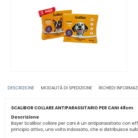
DESCRIZIONE
MODALITÀ DI SPEDIZIONE
RICHIEDI INFORMAZ
SCALIBOR COLLARE ANTIPARASSITARIO PER CANI 48cm
Descrizione
Bayer Scalibor collare per cani è un antiparassitario con ef
principio attivo, una volta indossato, che si distribuisce sull