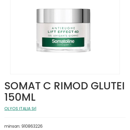
SOMAT C RIMOD GLUTEI
150ML
OLYOS ITALIA Srl
minsan: 910863226