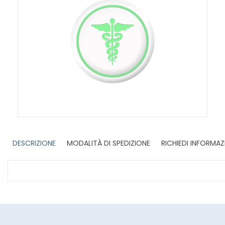
DESCRIZIONE
MODALITÀ DI SPEDIZIONE
RICHIEDI INFORMAZ