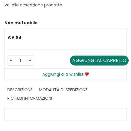
Vai alla descrizione prodotto
Non mutuabile
Prezzo
€ 6,84
AGGIUNGI AL CARRELLO
-
+
Aggiungi alla wishlist
DESCRIZIONE
MODALITÀ DI SPEDIZIONE
RICHIEDI INFORMAZIONI