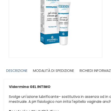
DESCRIZIONE
MODALITÀ DI SPEDIZIONE
RICHIEDI INFORMAZ
Vidermina
GEL INTIMO
Svolge un'azione lubrificante- sostitutiva in assenza od in c
mestruale. A pH fisiologico non irrita l'epitelio vaginale a