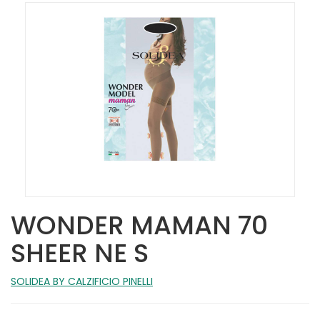
WONDER MAMAN 70
SHEER NE S
SOLIDEA BY CALZIFICIO PINELLI